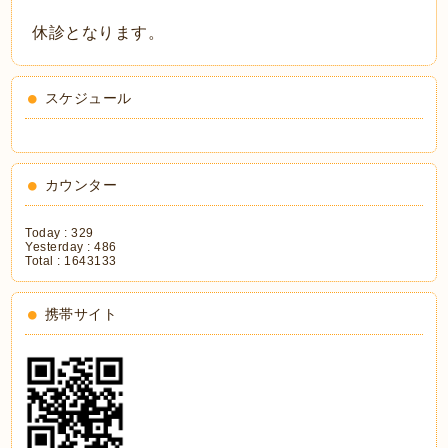
休診となります。
スケジュール
カウンター
Today :
329
Yesterday :
486
Total :
1643133
携帯サイト