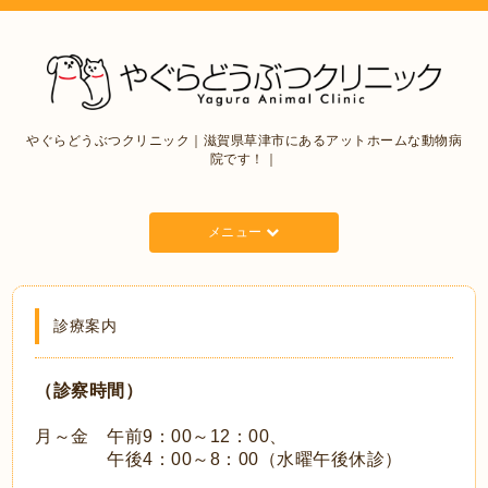
やぐらどうぶつクリニック｜滋賀県草津市にあるアットホームな動物病
院です！｜
メニュー
診療案内
（診察時間）
月～金 午前9：00～12：00、
午後4：00～8：00（水曜午後休診）