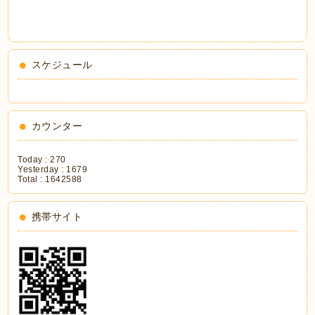
スケジュール
カウンター
Today :
270
Yesterday :
1679
Total :
1642588
携帯サイト