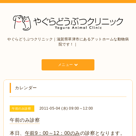
やぐらどうぶつクリニック｜滋賀県草津市にあるアットホームな動物病
院です！｜
メニュー
カレンダー
2011-05-04 (水) 09:00～12:00
午前のみ診察
午前のみ診察
本日、
午前9：00～12：00のみ
の診察となります。