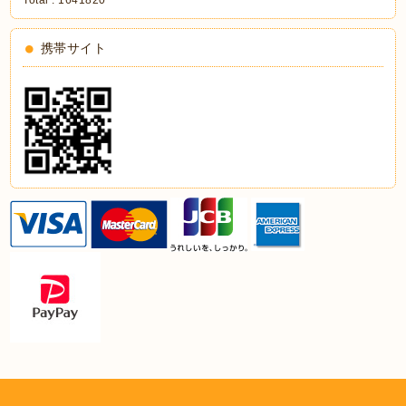
携帯サイト