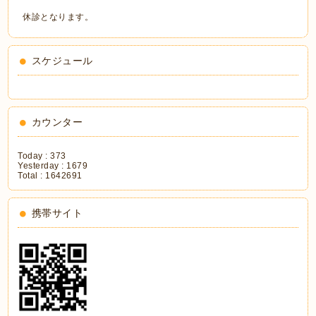
休診となります。
スケジュール
カウンター
Today :
373
Yesterday :
1679
Total :
1642691
携帯サイト