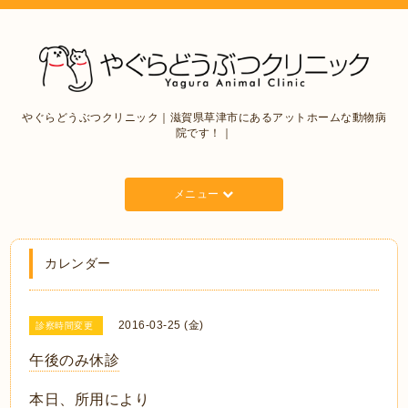
やぐらどうぶつクリニック｜滋賀県草津市にあるアットホームな動物病
院です！｜
メニュー
カレンダー
2016-03-25 (金)
診察時間変更
午後のみ休診
本日、所用により