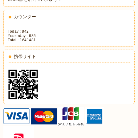
カウンター
Today :
842
Yesterday :
685
Total :
1641481
携帯サイト