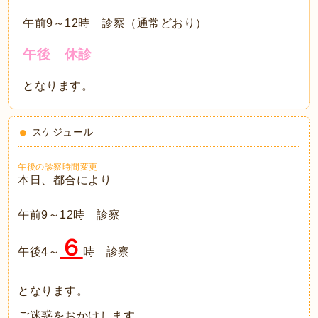
午前9～12時 診察（通常どおり）
午後 休診
となります。
スケジュール
午後の診察時間変更
本日、都合により
午前9～12時 診察
６
午後4～
時 診察
となります。
ご迷惑をおかけします。