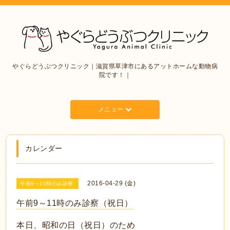
やぐらどうぶつクリニック｜滋賀県草津市にあるアットホームな動物病
院です！｜
メニュー
カレンダー
2016-04-29 (金)
午前9～11時のみ診察
午前9～11時のみ診察（祝日）
本日、昭和の日（祝日）のため