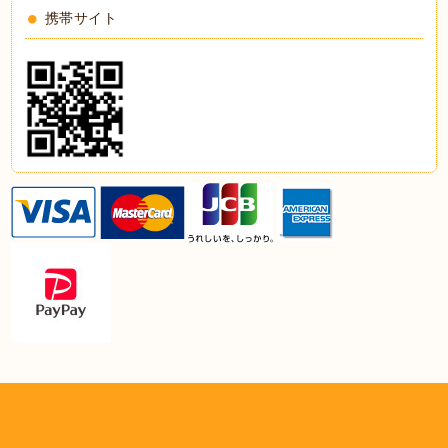
携帯サイト