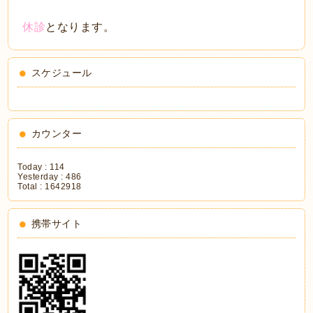
休診
となります。
スケジュール
カウンター
Today :
114
Yesterday :
486
Total :
1642918
携帯サイト