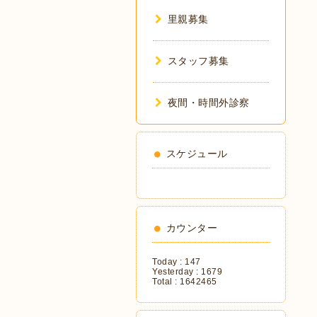
里親募集
スタッフ募集
夜間・時間外診察
スケジュール
カウンター
Today :
147
Yesterday :
1679
Total :
1642465