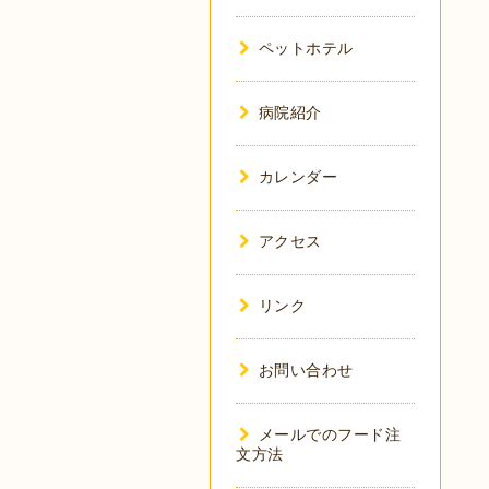
ペットホテル
病院紹介
カレンダー
アクセス
リンク
お問い合わせ
メールでのフード注
文方法