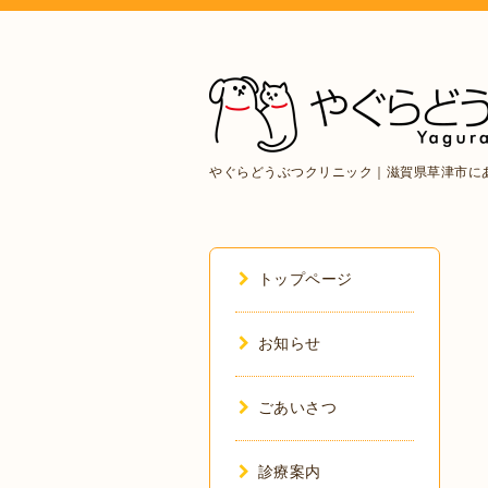
やぐらどうぶつクリニック｜滋賀県草津市に
トップページ
お知らせ
ごあいさつ
診療案内