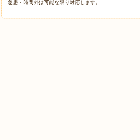
急患・時間外は可能な限り対応します。