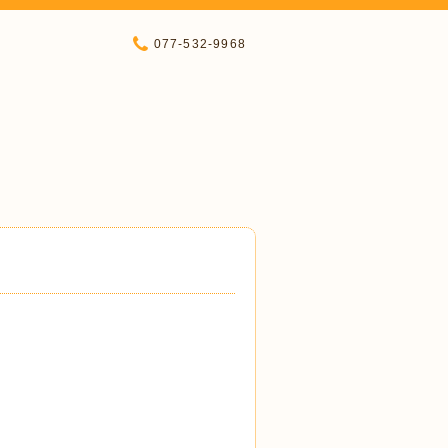
077-532-9968