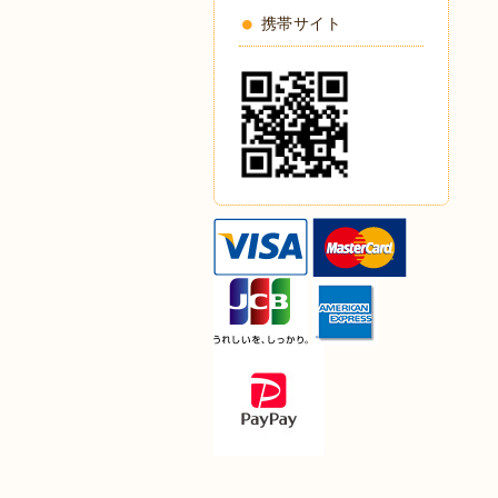
携帯サイト