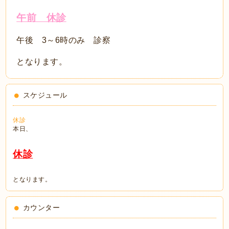
午前 休診
午後 3～6時のみ 診察
となります。
スケジュール
休診
本日、
休診
となります。
カウンター