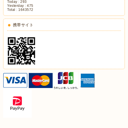
Today :
293
Yesterday :
475
Total :
1643572
携帯サイト