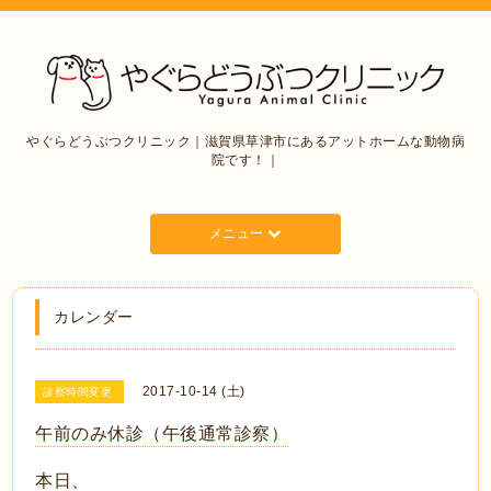
やぐらどうぶつクリニック｜滋賀県草津市にあるアットホームな動物病
院です！｜
メニュー
カレンダー
2017-10-14 (土)
診察時間変更
午前のみ休診（午後通常診察）
本日、