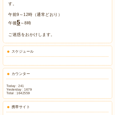
す。
午前9～12時（通常どおり）
5
午後
～8時
ご迷惑をおかけします。
スケジュール
カウンター
Today :
241
Yesterday :
1679
Total :
1642559
携帯サイト