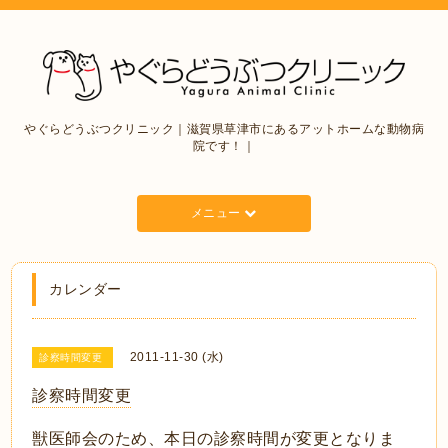
やぐらどうぶつクリニック｜滋賀県草津市にあるアットホームな動物病
院です！｜
メニュー
カレンダー
2011-11-30 (水)
診察時間変更
診察時間変更
獣医師会のため、本日の診察時間が変更となりま