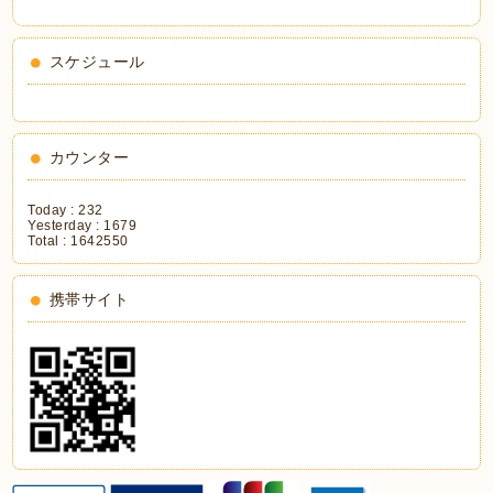
スケジュール
カウンター
Today :
232
Yesterday :
1679
Total :
1642550
携帯サイト