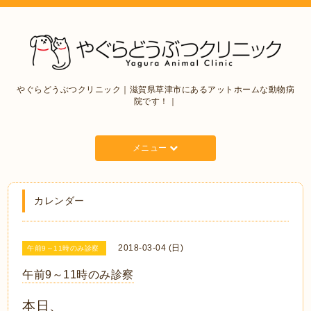
やぐらどうぶつクリニック｜滋賀県草津市にあるアットホームな動物病
院です！｜
メニュー
カレンダー
2018-03-04 (日)
午前9～11時のみ診察
午前9～11時のみ診察
本日、