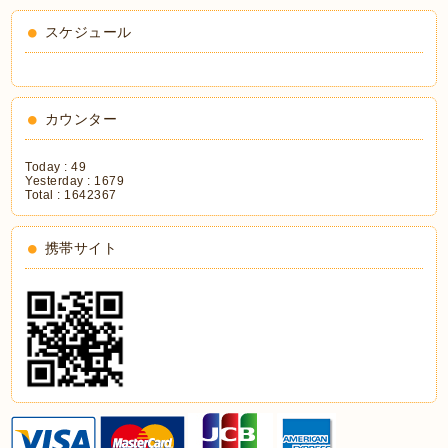
スケジュール
カウンター
Today :
49
Yesterday :
1679
Total :
1642367
携帯サイト