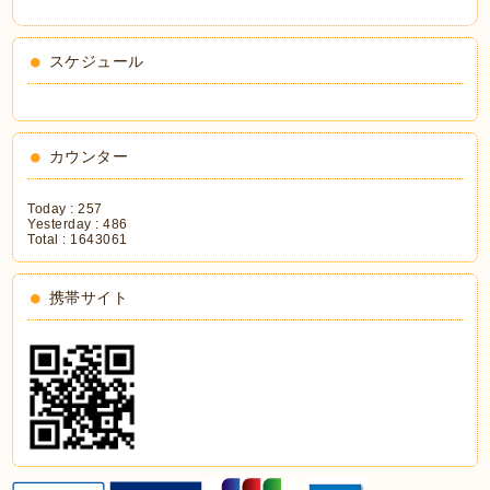
スケジュール
カウンター
Today :
257
Yesterday :
486
Total :
1643061
携帯サイト