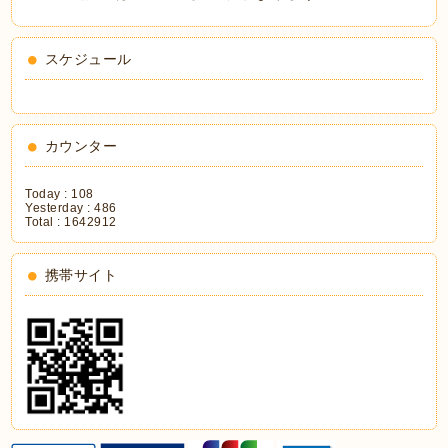
スケジュール
カウンター
Today :
108
Yesterday :
486
Total :
1642912
携帯サイト