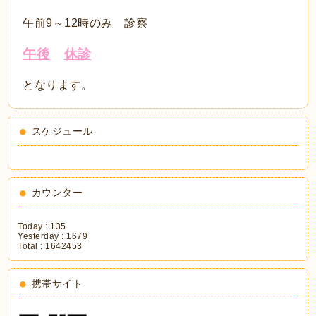
午前9～12時のみ 診察
午後
休診
となります。
スケジュール
カウンター
Today :
135
Yesterday :
1679
Total :
1642453
携帯サイト