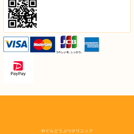
やぐらどうぶつクリニック