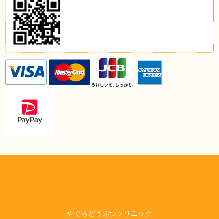
やぐらどうぶつクリニック