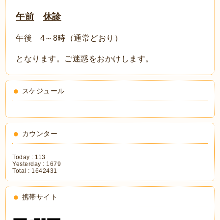
午前
休診
午後 4～8時（通常どおり）
となります。ご迷惑をおかけします。
スケジュール
カウンター
Today :
113
Yesterday :
1679
Total :
1642431
携帯サイト