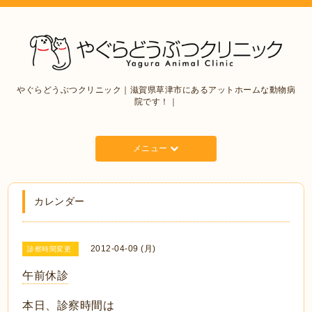
やぐらどうぶつクリニック｜滋賀県草津市にあるアットホームな動物病
院です！｜
メニュー
カレンダー
2012-04-09 (月)
診察時間変更
午前休診
本日、診察時間は