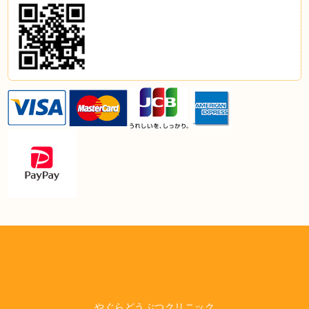
やぐらどうぶつクリニック