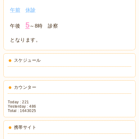
午前
休診
5
午後
～8時 診察
となります。
スケジュール
カウンター
Today :
221
Yesterday :
486
Total :
1643025
携帯サイト