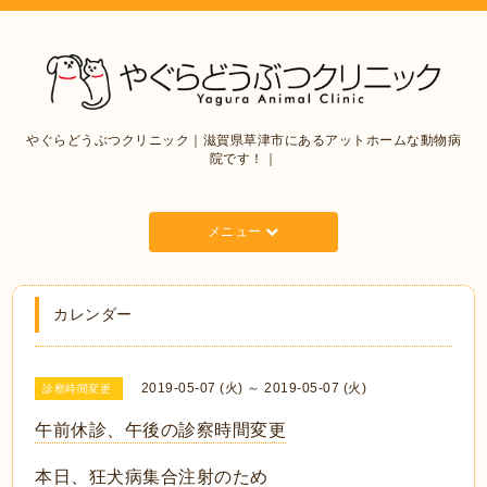
やぐらどうぶつクリニック｜滋賀県草津市にあるアットホームな動物病
院です！｜
メニュー
カレンダー
2019-05-07 (火) ～ 2019-05-07 (火)
診察時間変更
午前休診、午後の診察時間変更
本日、狂犬病集合注射のため