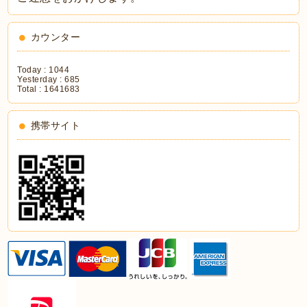
カウンター
Today :
1044
Yesterday :
685
Total :
1641683
携帯サイト