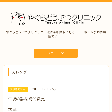
やぐらどうぶつクリニック｜滋賀県草津市にあるアットホームな動物病
院です！｜
メニュー
カレンダー
2019-08-06 (火)
診察時間変更
午後の診察時間変更
本日、