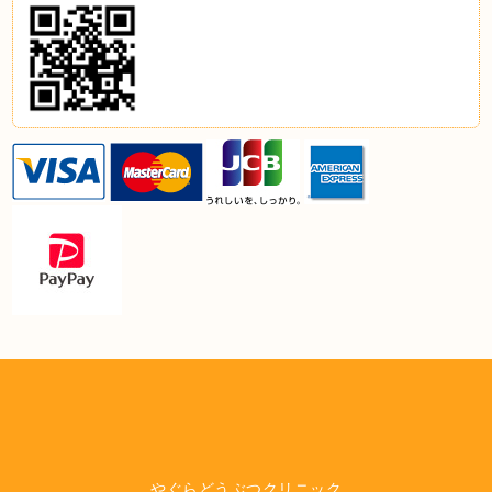
やぐらどうぶつクリニック