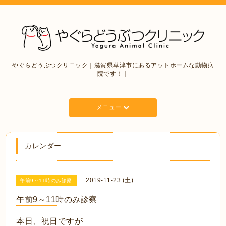
やぐらどうぶつクリニック｜滋賀県草津市にあるアットホームな動物病
院です！｜
メニュー
カレンダー
2019-11-23 (土)
午前9～11時のみ診察
午前9～11時のみ診察
本日、祝日ですが