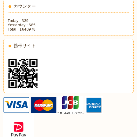
カウンター
Today :
339
Yesterday :
685
Total :
1640978
携帯サイト