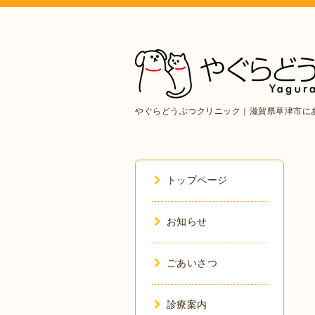
やぐらどうぶつクリニック｜滋賀県草津市に
トップページ
お知らせ
ごあいさつ
診療案内