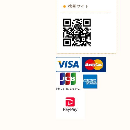
携帯サイト