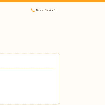
077-532-9968