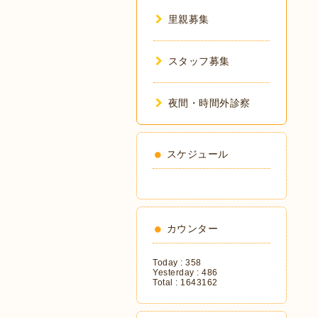
里親募集
スタッフ募集
夜間・時間外診察
スケジュール
カウンター
Today :
358
Yesterday :
486
Total :
1643162