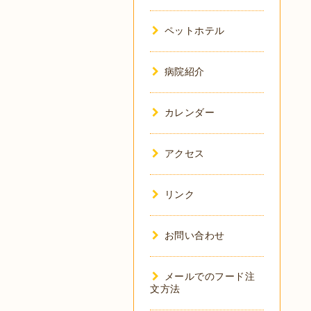
ペットホテル
病院紹介
カレンダー
アクセス
リンク
お問い合わせ
メールでのフード注
文方法