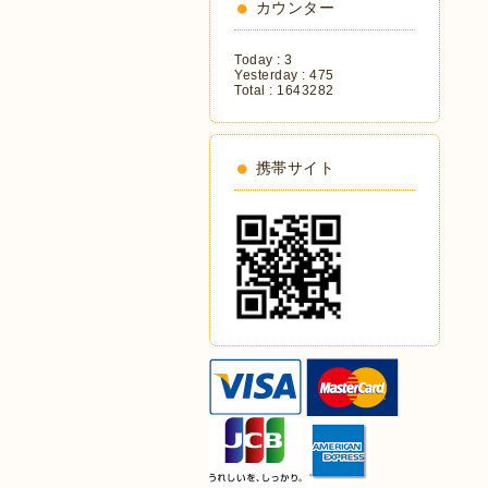
カウンター
Today :
3
Yesterday :
475
Total :
1643282
携帯サイト