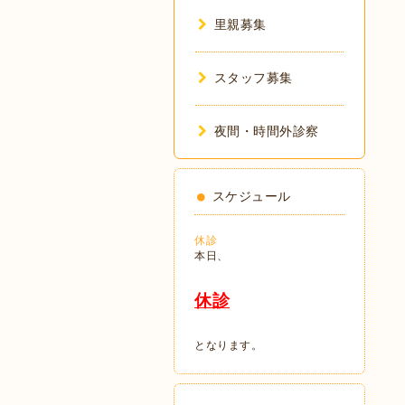
里親募集
スタッフ募集
夜間・時間外診察
スケジュール
休診
本日、
休診
となります。