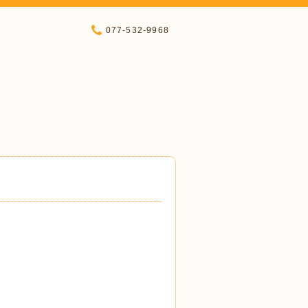
077-532-9968