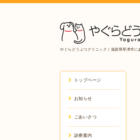
やぐらどうぶつクリニック｜滋賀県草津市に
トップページ
お知らせ
ごあいさつ
診療案内