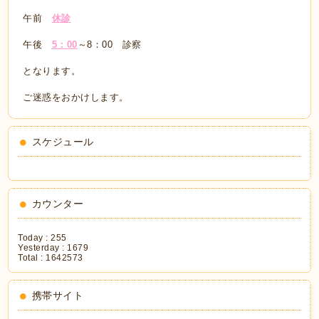
午前
休診
午後
5
：
00
～8：00 診察
となります。
ご迷惑をおかけします。
スケジュール
カウンター
Today :
255
Yesterday :
1679
Total :
1642573
携帯サイト