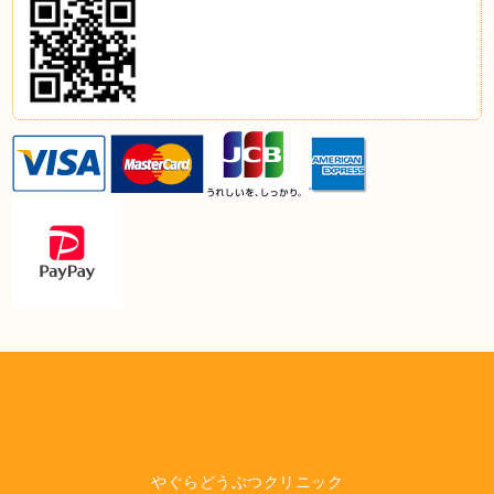
やぐらどうぶつクリニック