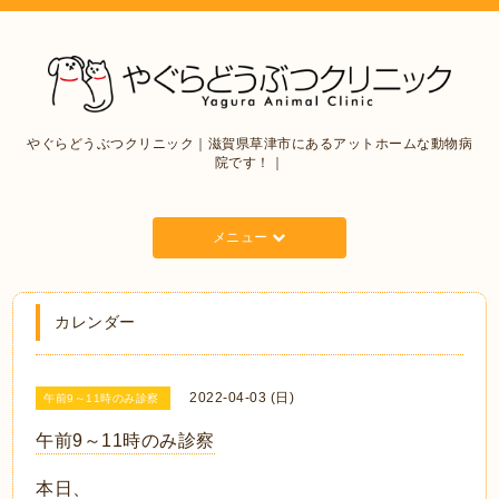
やぐらどうぶつクリニック｜滋賀県草津市にあるアットホームな動物病
院です！｜
メニュー
カレンダー
2022-04-03 (日)
午前9～11時のみ診察
午前9～11時のみ診察
本日、