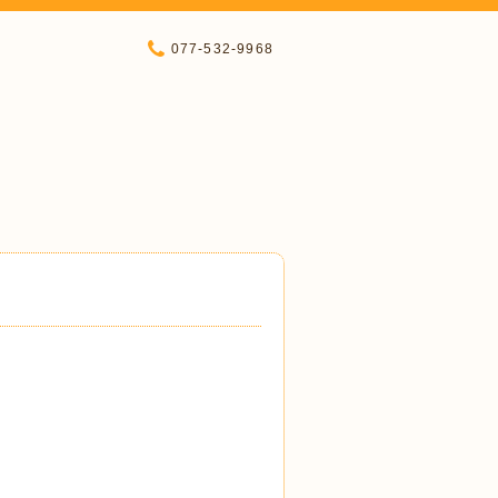
077-532-9968