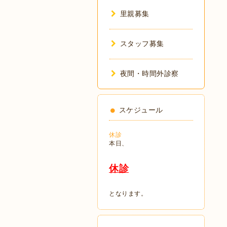
里親募集
スタッフ募集
夜間・時間外診察
スケジュール
休診
本日、
休診
となります。