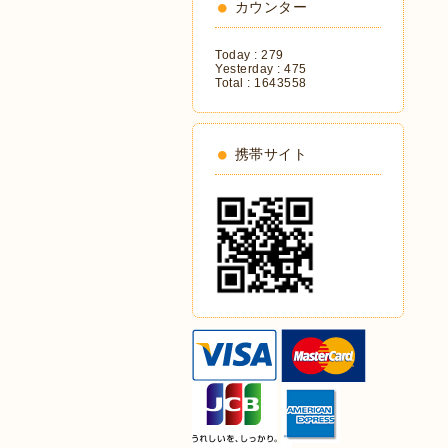
カウンター
Today :
279
Yesterday :
475
Total :
1643558
携帯サイト