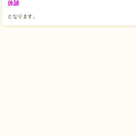
休診
となります。