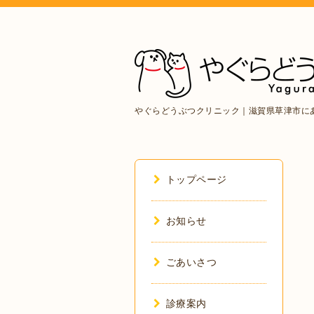
やぐらどうぶつクリニック｜滋賀県草津市に
トップページ
お知らせ
ごあいさつ
診療案内