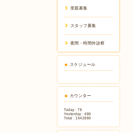
里親募集
スタッフ募集
夜間・時間外診察
スケジュール
カウンター
Today :
76
Yesterday :
486
Total :
1642880