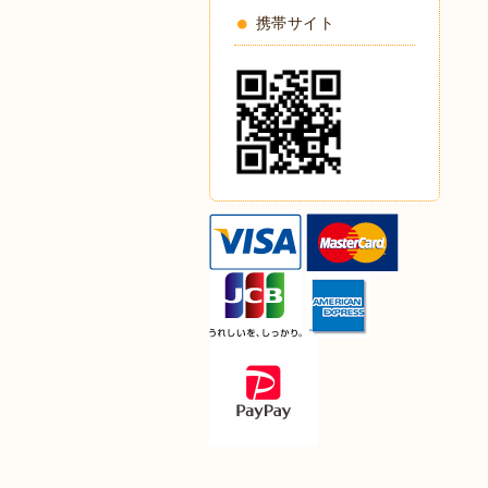
携帯サイト