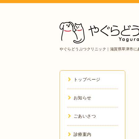
やぐらどうぶつクリニック｜滋賀県草津市に
トップページ
お知らせ
ごあいさつ
診療案内