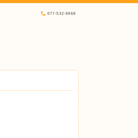
077-532-9968