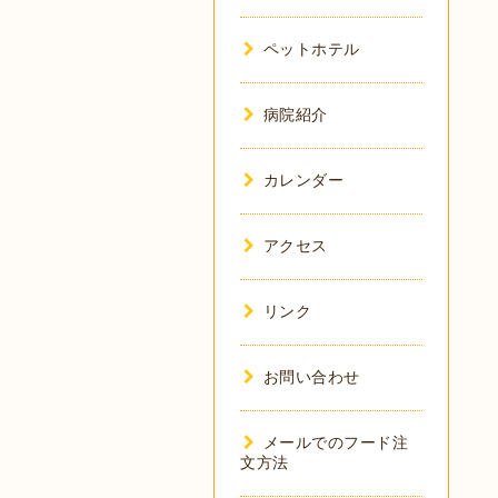
ペットホテル
病院紹介
カレンダー
アクセス
リンク
お問い合わせ
メールでのフード注
文方法