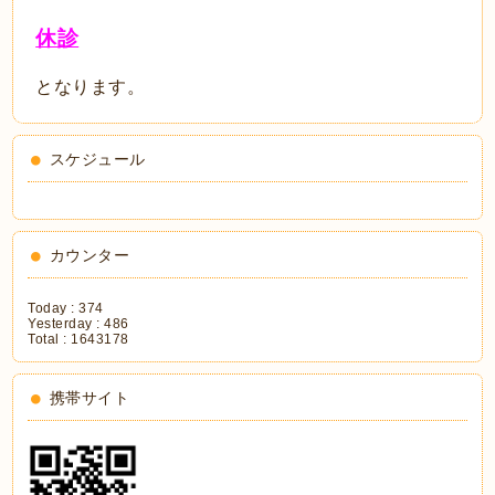
休診
となります。
スケジュール
カウンター
Today :
374
Yesterday :
486
Total :
1643178
携帯サイト