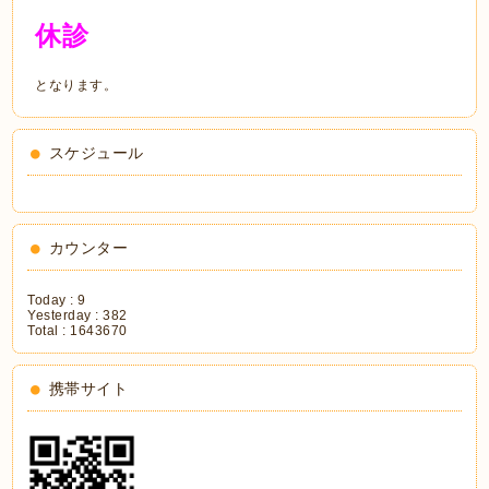
休診
となります。
スケジュール
カウンター
Today :
9
Yesterday :
382
Total :
1643670
携帯サイト