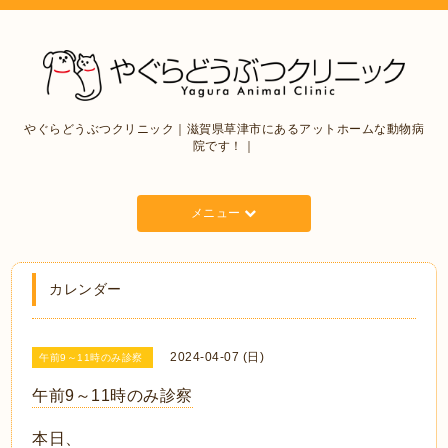
やぐらどうぶつクリニック｜滋賀県草津市にあるアットホームな動物病
院です！｜
メニュー
カレンダー
2024-04-07 (日)
午前9～11時のみ診察
午前9～11時のみ診察
本日、