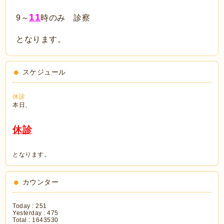
11
9～
時のみ 診察
となります。
スケジュール
休診
本日、
休診
となります。
カウンター
Today :
251
Yesterday :
475
Total :
1643530