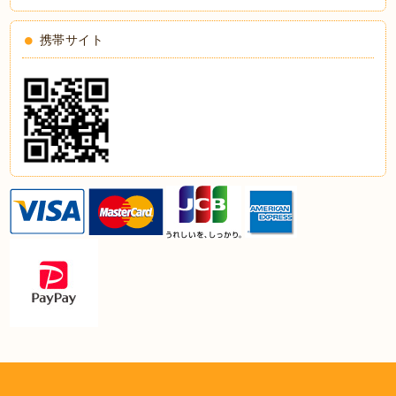
携帯サイト