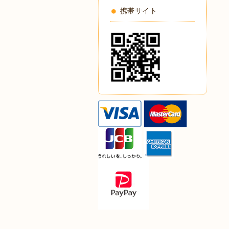
携帯サイト