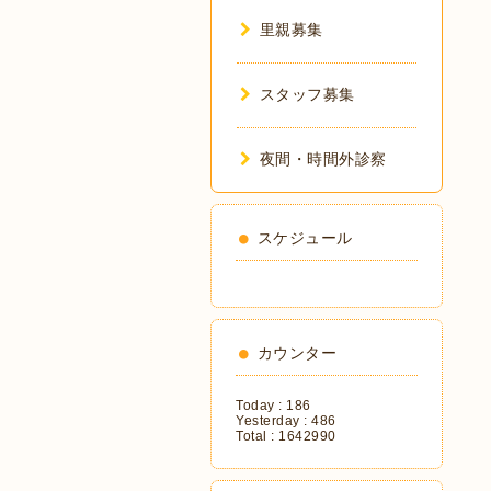
里親募集
スタッフ募集
夜間・時間外診察
スケジュール
カウンター
Today :
186
Yesterday :
486
Total :
1642990