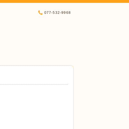
077-532-9968