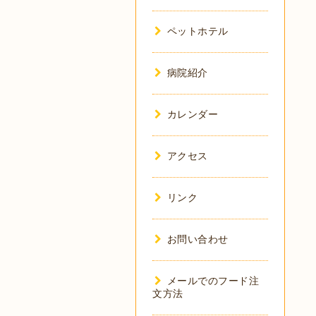
ペットホテル
病院紹介
カレンダー
アクセス
リンク
お問い合わせ
メールでのフード注
文方法