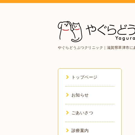
やぐらどうぶつクリニック｜滋賀県草津市に
トップページ
お知らせ
ごあいさつ
診療案内