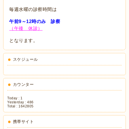
毎週水曜の診察時間は
午前9～12時のみ 診察
（午後 休診）
となります。
スケジュール
カウンター
Today :
1
Yesterday :
486
Total :
1642805
携帯サイト