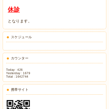
休診
となります。
スケジュール
カウンター
Today :
426
Yesterday :
1679
Total :
1642744
携帯サイト