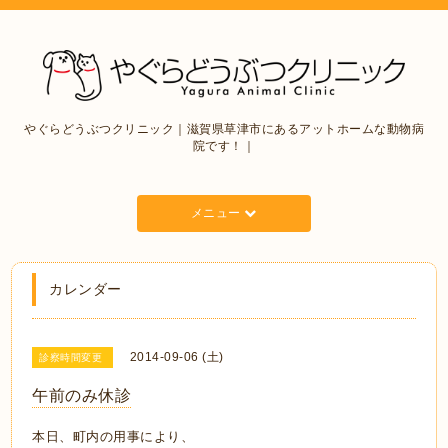
やぐらどうぶつクリニック｜滋賀県草津市にあるアットホームな動物病
院です！｜
メニュー
カレンダー
2014-09-06 (土)
診察時間変更
午前のみ休診
本日、町内の用事により、