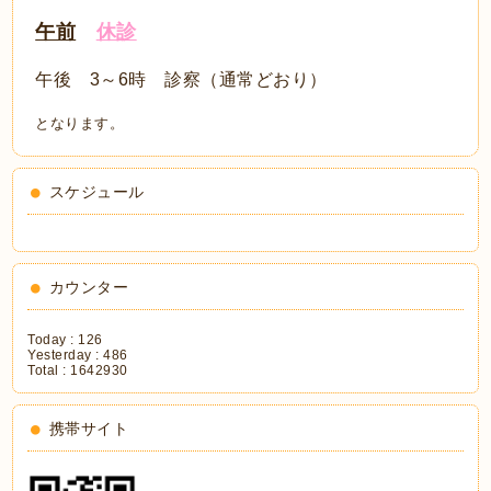
午前
休診
午後 3～6時 診察（通常どおり）
となります。
スケジュール
カウンター
Today :
126
Yesterday :
486
Total :
1642930
携帯サイト