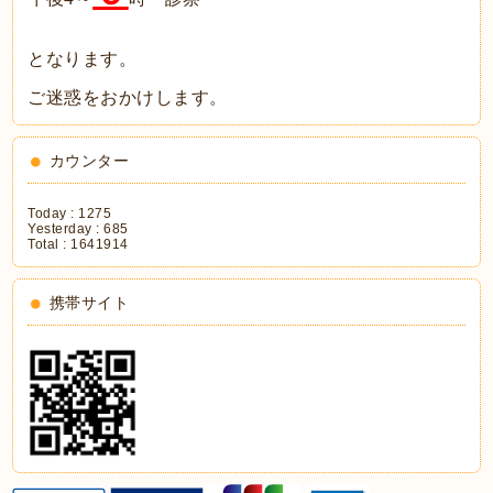
となります。
ご迷惑をおかけします。
カウンター
Today :
1275
Yesterday :
685
Total :
1641914
携帯サイト