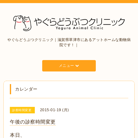
やぐらどうぶつクリニック｜滋賀県草津市にあるアットホームな動物病
院です！｜
メニュー
カレンダー
2015-01-19 (月)
診察時間変更
午後の診察時間変更
本日、