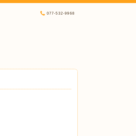
077-532-9968