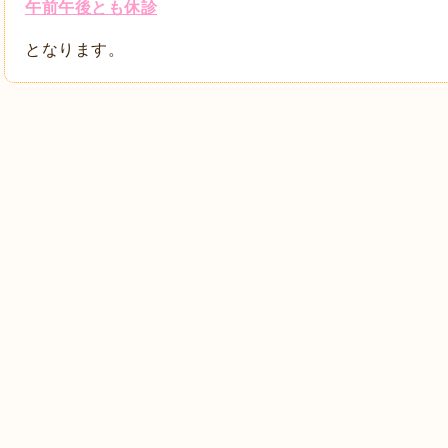
午前午後とも休診
となります。