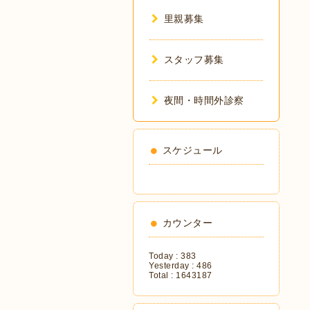
里親募集
スタッフ募集
夜間・時間外診察
スケジュール
カウンター
Today :
383
Yesterday :
486
Total :
1643187