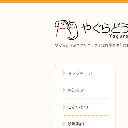
やぐらどうぶつクリニック｜滋賀県草津市に
トップページ
お知らせ
ごあいさつ
診療案内