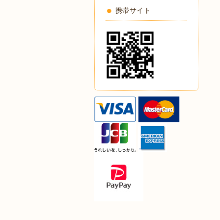
携帯サイト