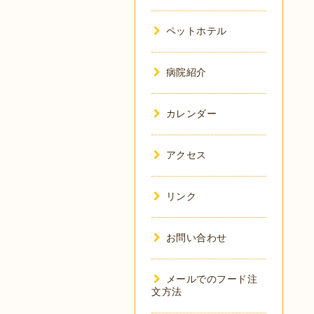
ペットホテル
病院紹介
カレンダー
アクセス
リンク
お問い合わせ
メールでのフード注
文方法