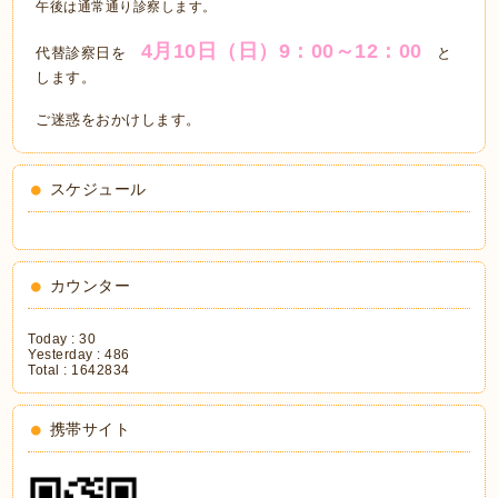
午後は通常通り診察します。
4月10日（日）9：00～12：00
代替診察日を
と
します。
ご迷惑をおかけします。
スケジュール
カウンター
Today :
30
Yesterday :
486
Total :
1642834
携帯サイト