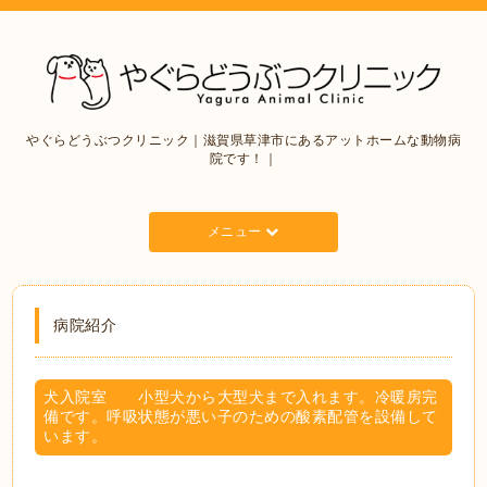
やぐらどうぶつクリニック｜滋賀県草津市にあるアットホームな動物病
院です！｜
メニュー
病院紹介
犬入院室 小型犬から大型犬まで入れます。冷暖房完
備です。呼吸状態が悪い子のための酸素配管を設備して
います。