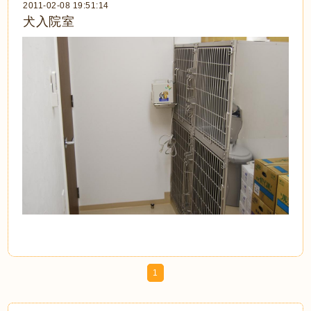
2011-02-08 19:51:14
犬入院室
1