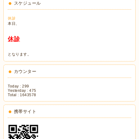
スケジュール
休診
本日、
休診
となります。
カウンター
Today :
299
Yesterday :
475
Total :
1643578
携帯サイト