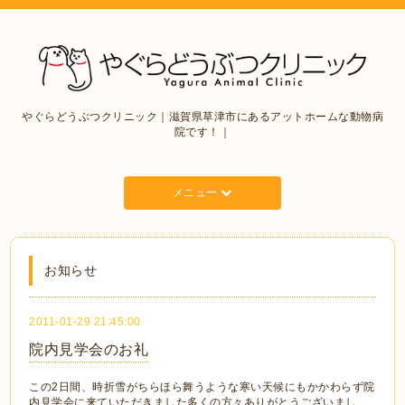
やぐらどうぶつクリニック｜滋賀県草津市にあるアットホームな動物病
院です！｜
メニュー
お知らせ
2011-01-29 21:45:00
院内見学会のお礼
この2日間、時折雪がちらほら舞うような寒い天候にもかかわらず院
内見学会に来ていただきました多くの方々ありがとうございまし