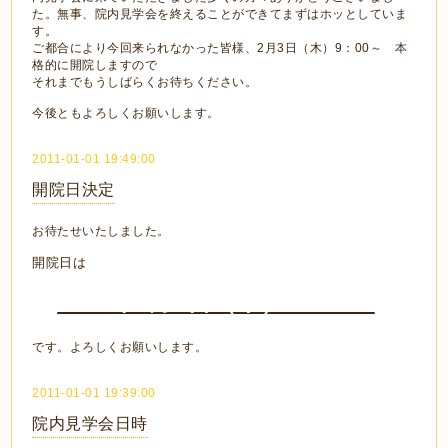
た。無事、院内見学会を終えることができてまずはホッとしていま
す。
ご都合により今回来られなかった皆様、2月3日（木）9：00～ 本
格的に開院しますので
それまでもうしばらくお待ちください。
今後ともよろしくお願いします。
2011-01-01 19:49:00
開院日決定
お待たせいたしました。
開院日は
2011年2月3日（木） 9：00
です。よろしくお願いします。
2011-01-01 19:39:00
院内見学会日時