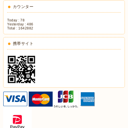
カウンター
Today :
78
Yesterday :
486
Total :
1642882
携帯サイト