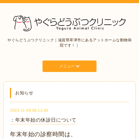
やぐらどうぶつクリニック｜滋賀県草津市にあるアットホームな動物病
院です！｜
メニュー
お知らせ
2023-11-09 08:12:00
：年末年始の休診日について
年末年始の診察時間は、