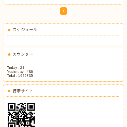
1
スケジュール
カウンター
Today :
31
Yesterday :
486
Total :
1642835
携帯サイト