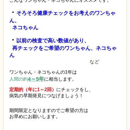
こんなワンちゃん・ネコちゃんにオススメです。
・
そろそろ健康チェックをお考えのワンちゃ
ん、
ネコちゃん
・
以前の検査で高い数値があり、
再チェックをご希望のワンちゃん、ネコちゃ
ん
など
ワンちゃん・ネコちゃんの1年は
4～5年
人間の約
に相当します。
定期的（年に1～2回）
にチェックをし、
病気の早期発見につなげましょう！
期間限定となりますのでご希望の方は
お早めにお願いします。