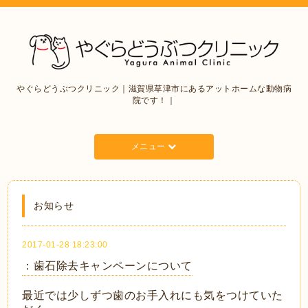
やぐらどうぶつクリニック｜滋賀県草津市にあるアットホームな動物病
院です！｜
メニュー
お知らせ
2017-01-28 18:23:00
：歯石除去キャンペーンについて
最近では少しずつ歯のお手入れにも気をつけていた