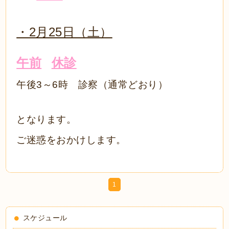
・2月25日（土）
午前
休診
午後3～6時 診察（通常どおり）
となります。
ご迷惑をおかけします。
1
スケジュール