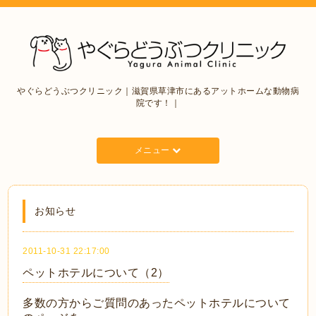
やぐらどうぶつクリニック｜滋賀県草津市にあるアットホームな動物病
院です！｜
メニュー
お知らせ
2011-10-31 22:17:00
ペットホテルについて（2）
多数の方からご質問のあったペットホテルについて