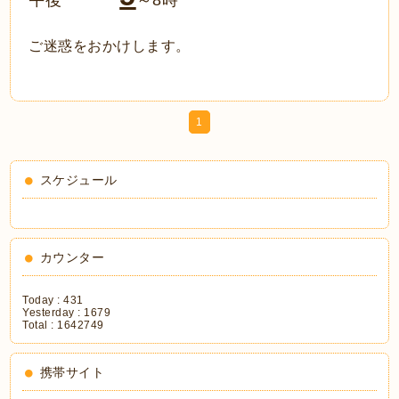
ご迷惑をおかけします。
1
スケジュール
カウンター
Today :
431
Yesterday :
1679
Total :
1642749
携帯サイト