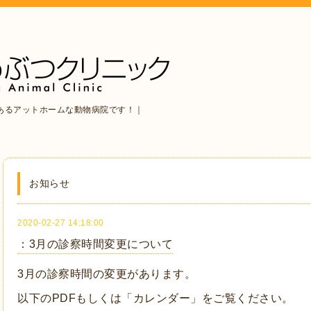
あるアットホームな動物病院です！｜
お知らせ
2020-02-27 14:18:00
：3月の診察時間変更について
3月の診察時間の変更があります。
以下のPDFもしくは「カレンダー」をご覧ください。