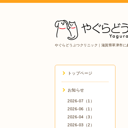
やぐらどうぶつクリニック｜滋賀県草津市に
トップページ
お知らせ
2026-07（1）
2026-06（1）
2026-04（3）
2026-03（2）