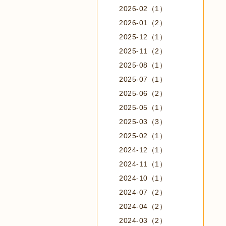
2026-02（1）
2026-01（2）
2025-12（1）
2025-11（2）
2025-08（1）
2025-07（1）
2025-06（2）
2025-05（1）
2025-03（3）
2025-02（1）
2024-12（1）
2024-11（1）
2024-10（1）
2024-07（2）
2024-04（2）
2024-03（2）