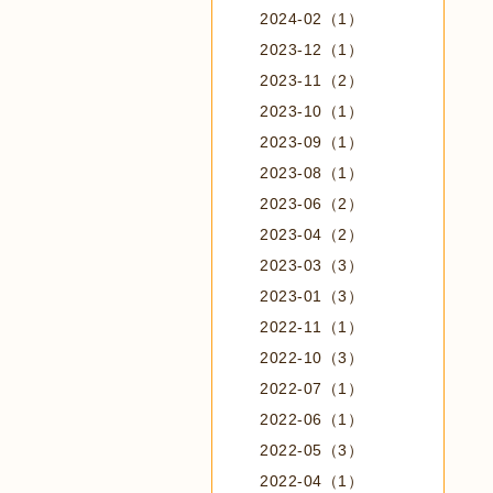
2024-02（1）
2023-12（1）
2023-11（2）
2023-10（1）
2023-09（1）
2023-08（1）
2023-06（2）
2023-04（2）
2023-03（3）
2023-01（3）
2022-11（1）
2022-10（3）
2022-07（1）
2022-06（1）
2022-05（3）
2022-04（1）