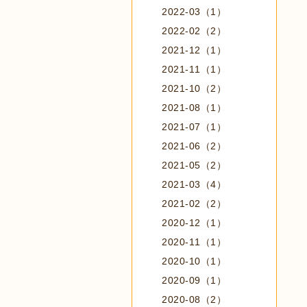
2022-03（1）
2022-02（2）
2021-12（1）
2021-11（1）
2021-10（2）
2021-08（1）
2021-07（1）
2021-06（2）
2021-05（2）
2021-03（4）
2021-02（2）
2020-12（1）
2020-11（1）
2020-10（1）
2020-09（1）
2020-08（2）