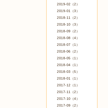
2019-02（2）
2019-01（3）
2018-11（2）
2018-10（3）
2018-09（2）
2018-08（4）
2018-07（1）
2018-06（2）
2018-05（1）
2018-04（1）
2018-03（5）
2018-01（1）
2017-12（1）
2017-11（2）
2017-10（4）
2017-09（2）