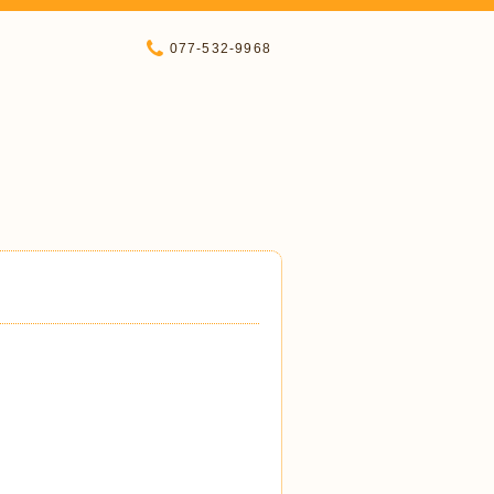
077-532-9968