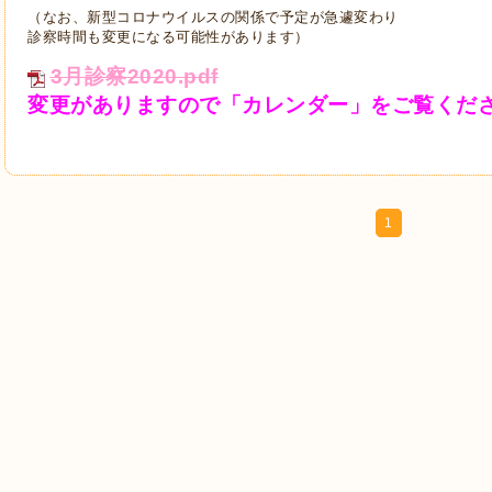
（なお、新型コロナウイルスの関係で予定が急遽変わり
診察時間も変更になる可能性があります）
3月診察2020.pdf
変更がありますので「カレンダー」をご覧くだ
1