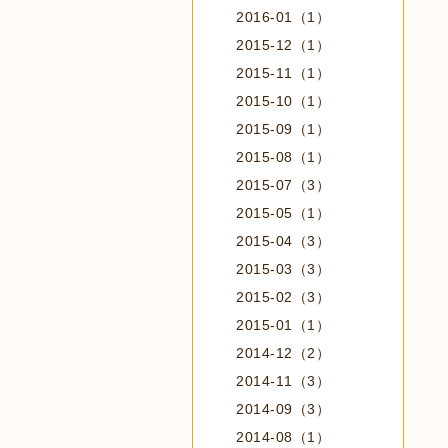
2016-01（1）
2015-12（1）
2015-11（1）
2015-10（1）
2015-09（1）
2015-08（1）
2015-07（3）
2015-05（1）
2015-04（3）
2015-03（3）
2015-02（3）
2015-01（1）
2014-12（2）
2014-11（3）
2014-09（3）
2014-08（1）