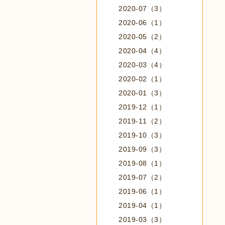
2020-07（3）
2020-06（1）
2020-05（2）
2020-04（4）
2020-03（4）
2020-02（1）
2020-01（3）
2019-12（1）
2019-11（2）
2019-10（3）
2019-09（3）
2019-08（1）
2019-07（2）
2019-06（1）
2019-04（1）
2019-03（3）