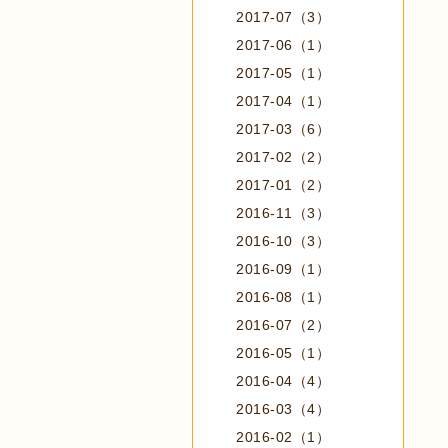
2017-07（3）
2017-06（1）
2017-05（1）
2017-04（1）
2017-03（6）
2017-02（2）
2017-01（2）
2016-11（3）
2016-10（3）
2016-09（1）
2016-08（1）
2016-07（2）
2016-05（1）
2016-04（4）
2016-03（4）
2016-02（1）