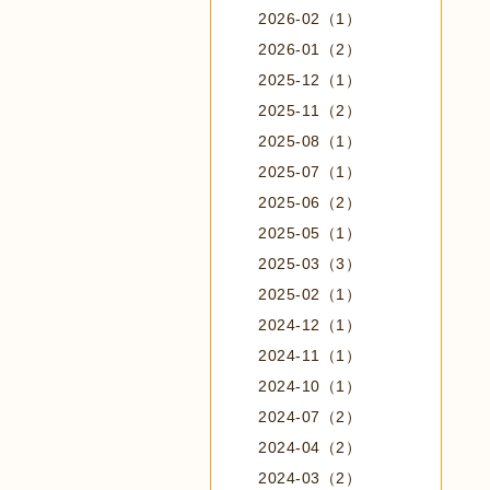
2026-02（1）
2026-01（2）
2025-12（1）
2025-11（2）
2025-08（1）
2025-07（1）
2025-06（2）
2025-05（1）
2025-03（3）
2025-02（1）
2024-12（1）
2024-11（1）
2024-10（1）
2024-07（2）
2024-04（2）
2024-03（2）