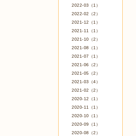
2022-03（1）
2022-02（2）
2021-12（1）
2021-11（1）
2021-10（2）
2021-08（1）
2021-07（1）
2021-06（2）
2021-05（2）
2021-03（4）
2021-02（2）
2020-12（1）
2020-11（1）
2020-10（1）
2020-09（1）
2020-08（2）