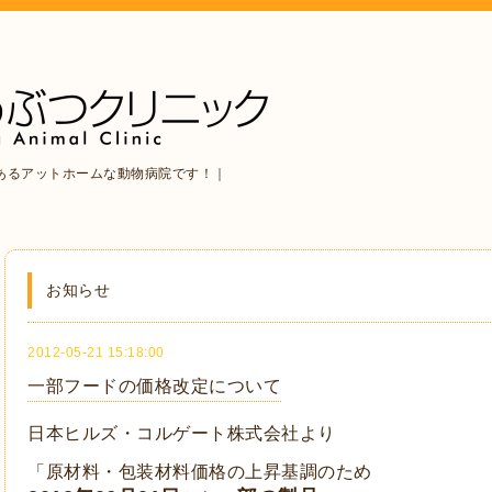
あるアットホームな動物病院です！｜
お知らせ
2012-05-21 15:18:00
一部フードの価格改定について
日本ヒルズ・コルゲート株式会社より
「原材料・包装材料価格の上昇基調のため