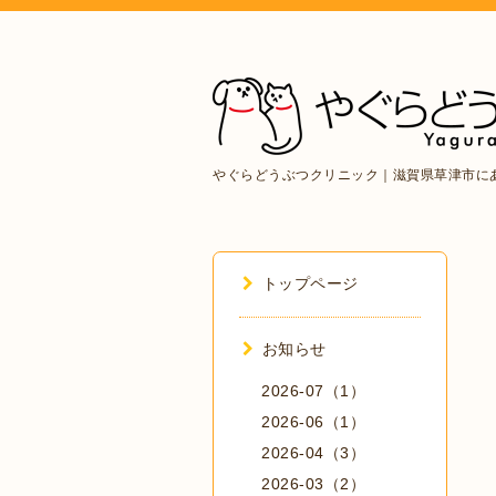
やぐらどうぶつクリニック｜滋賀県草津市に
トップページ
お知らせ
2026-07（1）
2026-06（1）
2026-04（3）
2026-03（2）