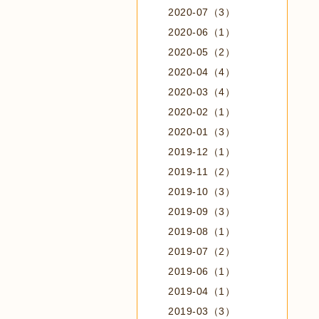
2020-07（3）
2020-06（1）
2020-05（2）
2020-04（4）
2020-03（4）
2020-02（1）
2020-01（3）
2019-12（1）
2019-11（2）
2019-10（3）
2019-09（3）
2019-08（1）
2019-07（2）
2019-06（1）
2019-04（1）
2019-03（3）