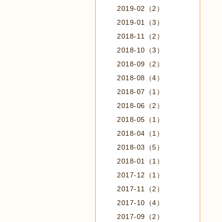
2019-02（2）
2019-01（3）
2018-11（2）
2018-10（3）
2018-09（2）
2018-08（4）
2018-07（1）
2018-06（2）
2018-05（1）
2018-04（1）
2018-03（5）
2018-01（1）
2017-12（1）
2017-11（2）
2017-10（4）
2017-09（2）