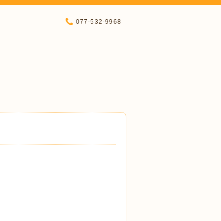
077-532-9968