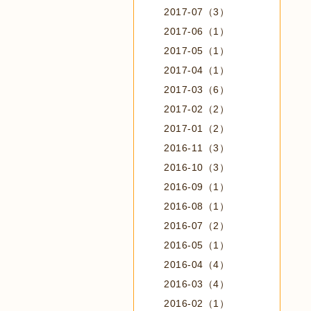
2017-07（3）
2017-06（1）
2017-05（1）
2017-04（1）
2017-03（6）
2017-02（2）
2017-01（2）
2016-11（3）
2016-10（3）
2016-09（1）
2016-08（1）
2016-07（2）
2016-05（1）
2016-04（4）
2016-03（4）
2016-02（1）