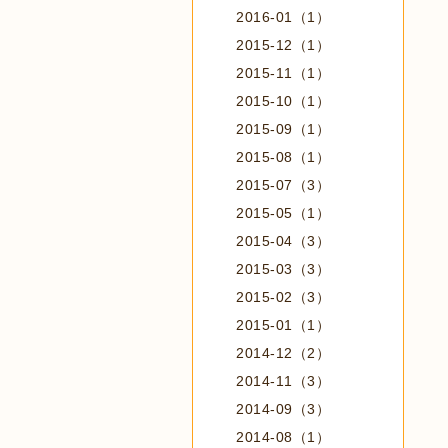
2016-01（1）
2015-12（1）
2015-11（1）
2015-10（1）
2015-09（1）
2015-08（1）
2015-07（3）
2015-05（1）
2015-04（3）
2015-03（3）
2015-02（3）
2015-01（1）
2014-12（2）
2014-11（3）
2014-09（3）
2014-08（1）