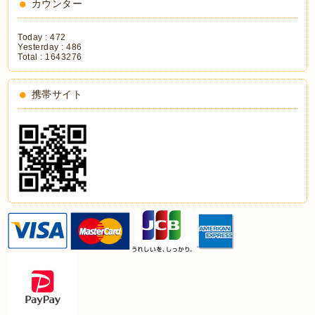
カウンター
Today :
472
Yesterday :
486
Total :
1643276
携帯サイト