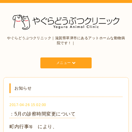
やぐらどうぶつクリニック｜滋賀県草津市にあるアットホームな動物病
院です！｜
メニュー
お知らせ
2017-04-26 15:02:00
：5月の診察時間変更について
町内行事
により、
等