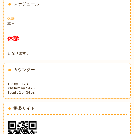
スケジュール
休診
本日、
休診
となります。
カウンター
Today :
123
Yesterday :
475
Total :
1643402
携帯サイト