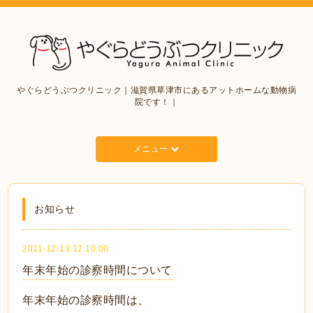
やぐらどうぶつクリニック｜滋賀県草津市にあるアットホームな動物病
院です！｜
メニュー
お知らせ
2011-12-13 12:10:00
年末年始の診察時間について
年末年始の診察時間は、