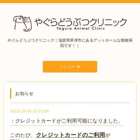
やぐらどうぶつクリニック｜滋賀県草津市にあるアットホームな動物病
院です！｜
メニュー
お知らせ
2012-10-09 12:21:00
：クレジットカードがご利用可能になりました。
クレジットカードのご利用
このたび、
が