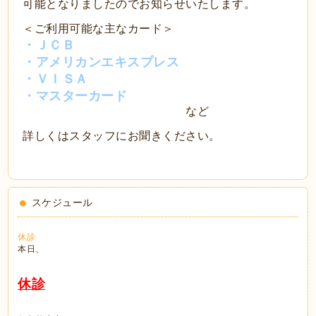
可能となりましたのでお知らせいたします。
＜ご利用可能な主なカード＞
・ＪＣＢ
・アメリカンエキスプレス
・ＶＩＳＡ
・マスターカード
など
詳しくはスタッフにお聞きください。
スケジュール
休診
本日、
休診