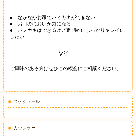
● なかなかお家でハミガキができない
● お口のにおいが気になる
● ハミガキはできるけど定期的にしっかりキレイに
したい
など
ご興味のある方はぜひこの機会にご相談ください。
スケジュール
カウンター