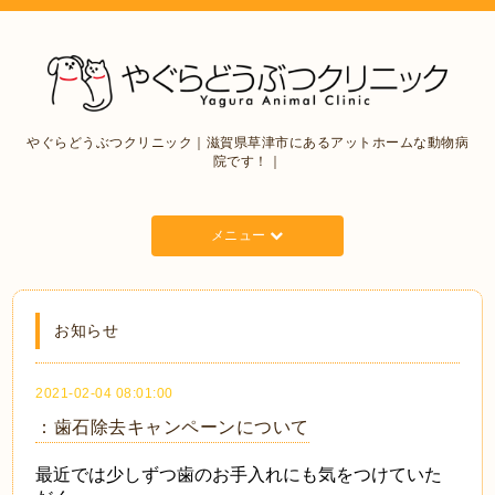
やぐらどうぶつクリニック｜滋賀県草津市にあるアットホームな動物病
院です！｜
メニュー
お知らせ
2021-02-04 08:01:00
：歯石除去キャンペーンについて
最近では少しずつ歯のお手入れにも気をつけていた