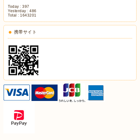
Today :
397
Yesterday :
486
Total :
1643201
携帯サイト