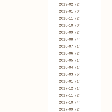
2019-02（2）
2019-01（3）
2018-11（2）
2018-10（3）
2018-09（2）
2018-08（4）
2018-07（1）
2018-06（2）
2018-05（1）
2018-04（1）
2018-03（5）
2018-01（1）
2017-12（1）
2017-11（2）
2017-10（4）
2017-09（2）