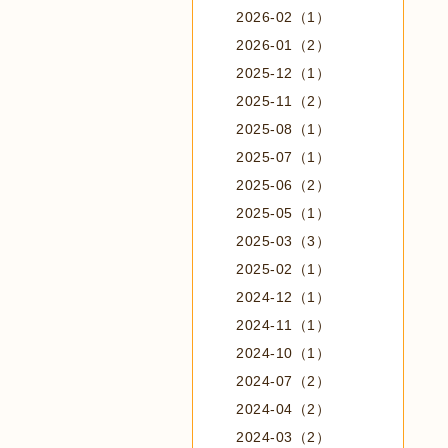
2026-02（1）
2026-01（2）
2025-12（1）
2025-11（2）
2025-08（1）
2025-07（1）
2025-06（2）
2025-05（1）
2025-03（3）
2025-02（1）
2024-12（1）
2024-11（1）
2024-10（1）
2024-07（2）
2024-04（2）
2024-03（2）