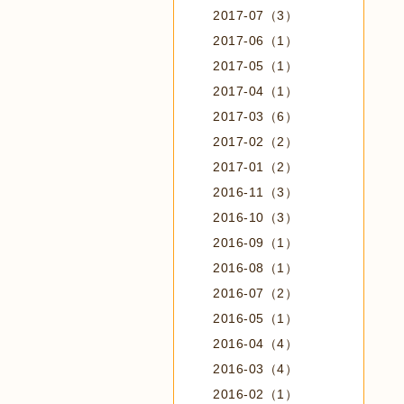
2017-07（3）
2017-06（1）
2017-05（1）
2017-04（1）
2017-03（6）
2017-02（2）
2017-01（2）
2016-11（3）
2016-10（3）
2016-09（1）
2016-08（1）
2016-07（2）
2016-05（1）
2016-04（4）
2016-03（4）
2016-02（1）