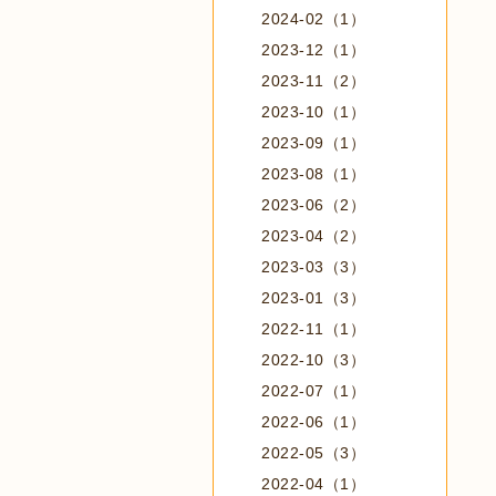
2024-02（1）
2023-12（1）
2023-11（2）
2023-10（1）
2023-09（1）
2023-08（1）
2023-06（2）
2023-04（2）
2023-03（3）
2023-01（3）
2022-11（1）
2022-10（3）
2022-07（1）
2022-06（1）
2022-05（3）
2022-04（1）