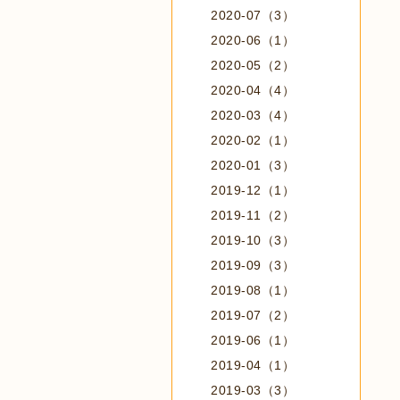
2020-07（3）
2020-06（1）
2020-05（2）
2020-04（4）
2020-03（4）
2020-02（1）
2020-01（3）
2019-12（1）
2019-11（2）
2019-10（3）
2019-09（3）
2019-08（1）
2019-07（2）
2019-06（1）
2019-04（1）
2019-03（3）