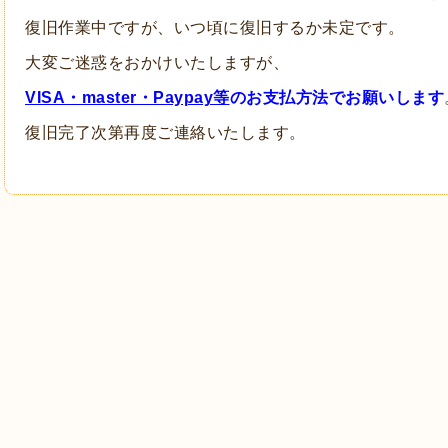
復旧作業中ですが、いつ頃に復旧するか未定です。
大変ご迷惑をおかけいたしますが、
VISA・master・Paypay等
のお支払方法でお願いします
復旧完了次第再度ご連絡いたします。