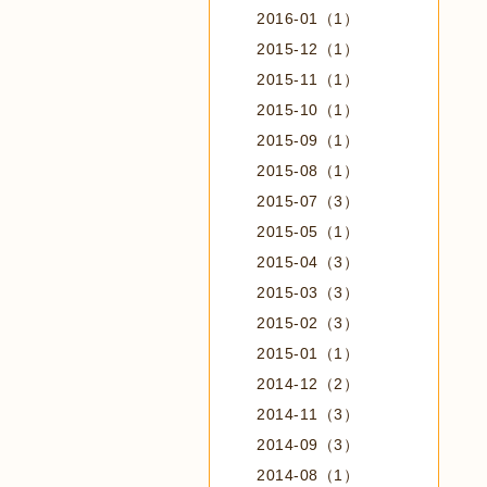
2016-01（1）
2015-12（1）
2015-11（1）
2015-10（1）
2015-09（1）
2015-08（1）
2015-07（3）
2015-05（1）
2015-04（3）
2015-03（3）
2015-02（3）
2015-01（1）
2014-12（2）
2014-11（3）
2014-09（3）
2014-08（1）