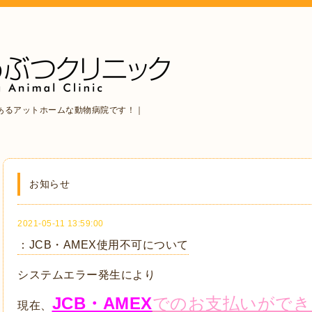
あるアットホームな動物病院です！｜
お知らせ
2021-05-11 13:59:00
：JCB・AMEX使用不可について
システムエラー発生により
JCB・AMEX
でのお支払いができ
現在、