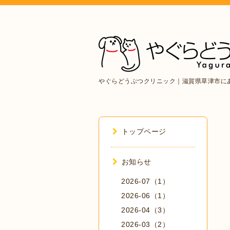
やぐらどうぶつクリニック｜滋賀県草津市に
トップページ
お知らせ
2026-07（1）
2026-06（1）
2026-04（3）
2026-03（2）