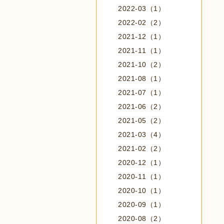
2022-03（1）
2022-02（2）
2021-12（1）
2021-11（1）
2021-10（2）
2021-08（1）
2021-07（1）
2021-06（2）
2021-05（2）
2021-03（4）
2021-02（2）
2020-12（1）
2020-11（1）
2020-10（1）
2020-09（1）
2020-08（2）