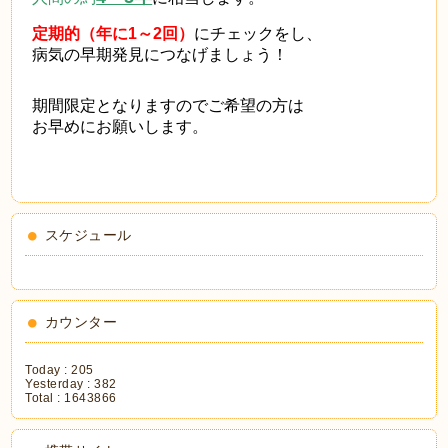
定期的（年に1～2回）
にチェックをし、
病気の早期発見につなげましょう！
期間限定となりますのでご希望の方は
お早めにお願いします。
スケジュール
カウンター
Today :
205
Yesterday :
382
Total :
1643866