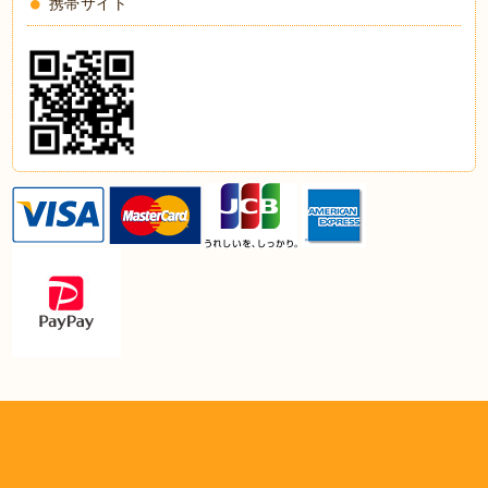
携帯サイト