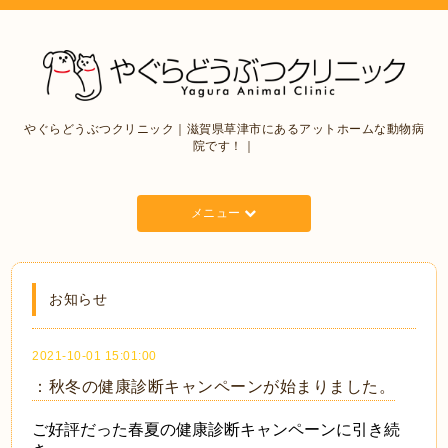
やぐらどうぶつクリニック｜滋賀県草津市にあるアットホームな動物病
院です！｜
メニュー
お知らせ
2021-10-01 15:01:00
：秋冬の健康診断キャンペーンが始まりました。
ご好評だった春夏の健康診断キャンペーンに引き続